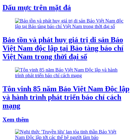
Dấu mực trên mặt đá
Bảo tồn và phát huy giá trị di sản Báo
Việt Nam độc lập tại Bảo tàng báo chí
Việt Nam trong thời đại số
Tôn vinh 85 năm Báo Việt Nam Độc lập
và hành trình phát triển báo chí cách
mạng
Xem thêm