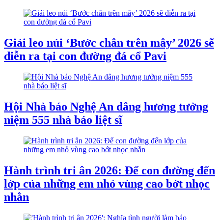
Giải leo núi ‘Bước chân trên mây’ 2026 sẽ
diễn ra tại con đường đá cổ Pavi
Hội Nhà báo Nghệ An dâng hương tưởng
niệm 555 nhà báo liệt sĩ
Hành trình tri ân 2026: Để con đường đến
lớp của những em nhỏ vùng cao bớt nhọc
nhằn