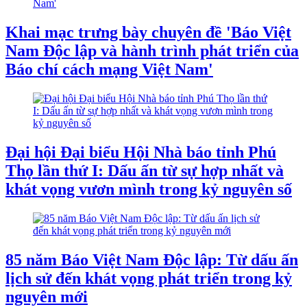
Khai mạc trưng bày chuyên đề 'Báo Việt
Nam Độc lập và hành trình phát triển của
Báo chí cách mạng Việt Nam'
Đại hội Đại biểu Hội Nhà báo tỉnh Phú
Thọ lần thứ I: Dấu ấn từ sự hợp nhất và
khát vọng vươn mình trong kỷ nguyên số
85 năm Báo Việt Nam Độc lập: Từ dấu ấn
lịch sử đến khát vọng phát triển trong kỷ
nguyên mới