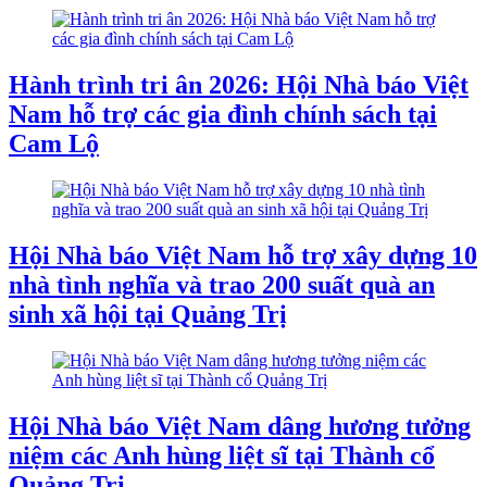
Hành trình tri ân 2026: Hội Nhà báo Việt
Nam hỗ trợ các gia đình chính sách tại
Cam Lộ
Hội Nhà báo Việt Nam hỗ trợ xây dựng 10
nhà tình nghĩa và trao 200 suất quà an
sinh xã hội tại Quảng Trị
Hội Nhà báo Việt Nam dâng hương tưởng
niệm các Anh hùng liệt sĩ tại Thành cổ
Quảng Trị