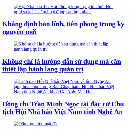
Khẳng định bản lĩnh, tiên phong trong kỷ
nguyên mới
Không chỉ là hướng dẫn sử dụng mà cần
thiết lập hành lang quản trị
Đồng chí Trần Minh Ngọc tái đắc cử Chủ
tịch Hội Nhà báo Việt Nam tỉnh Nghệ An