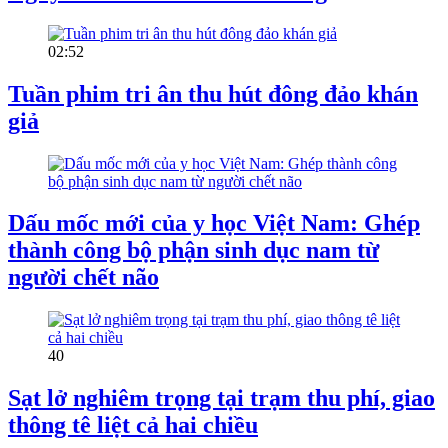
02:52
Tuần phim tri ân thu hút đông đảo khán
giả
Dấu mốc mới của y học Việt Nam: Ghép
thành công bộ phận sinh dục nam từ
người chết não
40
Sạt lở nghiêm trọng tại trạm thu phí, giao
thông tê liệt cả hai chiều