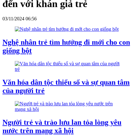
đến với khán giả trẻ
03/11/2024 06:56
Nghệ nhân trẻ tìm hướng đi mới cho con
giống bột
Văn hóa dân tộc thiểu số và sự quan tâm
của người trẻ
Người trẻ và trào lưu lan tỏa lòng yêu
nước trên mạng xã hội