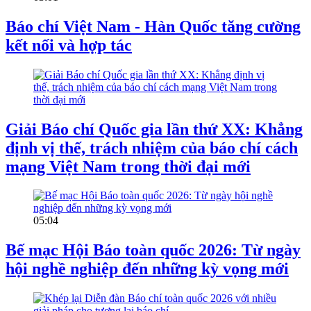
Báo chí Việt Nam - Hàn Quốc tăng cường
kết nối và hợp tác
Giải Báo chí Quốc gia lần thứ XX: Khẳng
định vị thế, trách nhiệm của báo chí cách
mạng Việt Nam trong thời đại mới
05:04
Bế mạc Hội Báo toàn quốc 2026: Từ ngày
hội nghề nghiệp đến những kỳ vọng mới