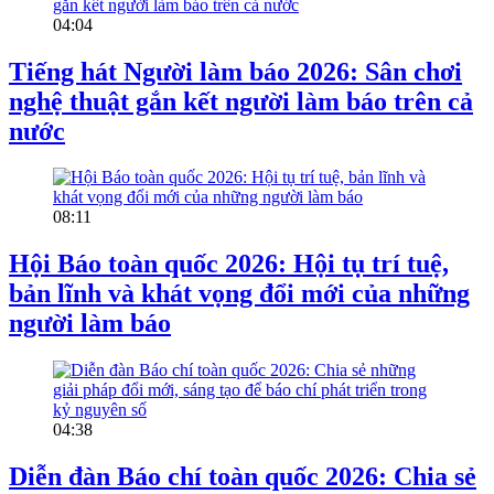
04:04
Tiếng hát Người làm báo 2026: Sân chơi
nghệ thuật gắn kết người làm báo trên cả
nước
08:11
Hội Báo toàn quốc 2026: Hội tụ trí tuệ,
bản lĩnh và khát vọng đổi mới của những
người làm báo
04:38
Diễn đàn Báo chí toàn quốc 2026: Chia sẻ