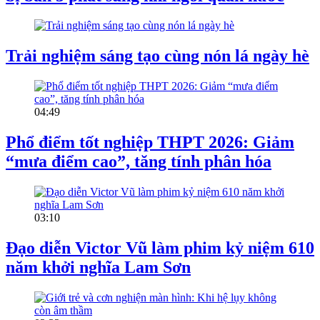
Trải nghiệm sáng tạo cùng nón lá ngày hè
04:49
Phổ điểm tốt nghiệp THPT 2026: Giảm
“mưa điểm cao”, tăng tính phân hóa
03:10
Đạo diễn Victor Vũ làm phim kỷ niệm 610
năm khởi nghĩa Lam Sơn