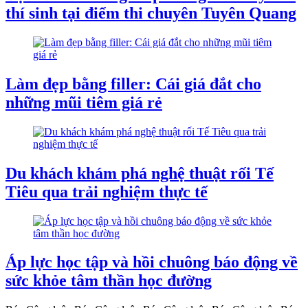
thí sinh tại điểm thi chuyên Tuyên Quang
Làm đẹp bằng filler: Cái giá đắt cho
những mũi tiêm giá rẻ
Du khách khám phá nghệ thuật rối Tế
Tiêu qua trải nghiệm thực tế
Áp lực học tập và hồi chuông báo động về
sức khỏe tâm thần học đường