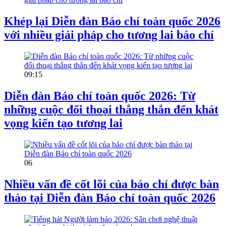
Khép lại Diễn đàn Báo chí toàn quốc 2026
với nhiều giải pháp cho tương lai báo chí
09:15
Diễn đàn Báo chí toàn quốc 2026: Từ
những cuộc đối thoại thẳng thắn đến khát
vọng kiến tạo tương lai
06
Nhiều vấn đề cốt lõi của báo chí được bàn
thảo tại Diễn đàn Báo chí toàn quốc 2026