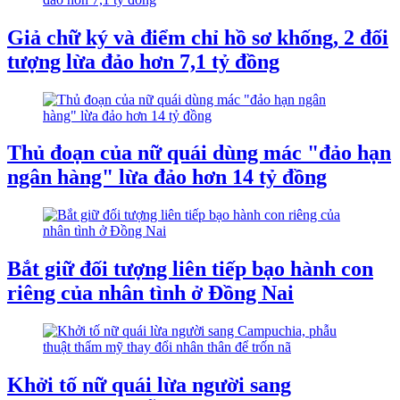
Giả chữ ký và điểm chỉ hồ sơ khống, 2 đối
tượng lừa đảo hơn 7,1 tỷ đồng
Thủ đoạn của nữ quái dùng mác "đảo hạn
ngân hàng" lừa đảo hơn 14 tỷ đồng
Bắt giữ đối tượng liên tiếp bạo hành con
riêng của nhân tình ở Đồng Nai
Khởi tố nữ quái lừa người sang