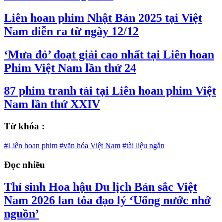
Liên hoan phim Nhật Bản 2025 tại Việt
Nam diễn ra từ ngày 12/12
‘Mưa đỏ’ đoạt giải cao nhất tại Liên hoan
Phim Việt Nam lần thứ 24
87 phim tranh tài tại Liên hoan phim Việt
Nam lần thứ XXIV
Từ khóa :
#Liên hoan phim
#văn hóa Việt Nam
#tài liệu ngắn
Đọc nhiều
Thí sinh Hoa hậu Du lịch Bản sắc Việt
Nam 2026 lan tỏa đạo lý ‘Uống nước nhớ
nguồn’