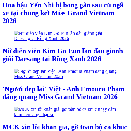
Hoa hậu Yến Nhi bị bong gân sau cú ngã
xe tại chung kết Miss Grand Vietnam
2026
Nữ diễn viên Kim Go Eun lần đầu giành
giải Daesang tại Rồng Xanh 2026
'Người đẹp lai' Việt - Anh Emoura Phạm
đăng quang Miss Grand Vietnam 2026
MCK xin lỗi khán giả, gỡ toàn bộ ca khúc