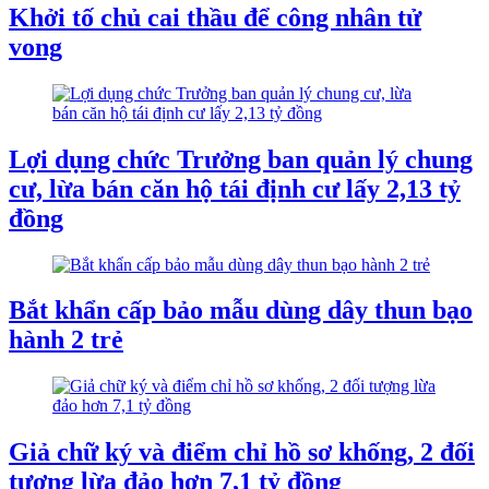
Khởi tố chủ cai thầu để công nhân tử
vong
Lợi dụng chức Trưởng ban quản lý chung
cư, lừa bán căn hộ tái định cư lấy 2,13 tỷ
đồng
Bắt khẩn cấp bảo mẫu dùng dây thun bạo
hành 2 trẻ
Giả chữ ký và điểm chỉ hồ sơ khống, 2 đối
tượng lừa đảo hơn 7,1 tỷ đồng