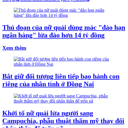
Thủ đoạn của nữ quái dùng mác "đảo hạn
ngân hàng" lừa đảo hơn 14 tỷ đồng
Xem thêm
Bắt giữ đối tượng liên tiếp bạo hành con
riêng của nhân tình ở Đồng Nai
Khởi tố nữ quái lừa người sang
Campuchia, phẫu thuật thẩm mỹ thay đổi