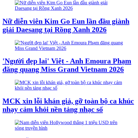
Nữ diễn viên Kim Go Eun lần đầu giành
giải Daesang tại Rồng Xanh 2026
'Người đẹp lai' Việt - Anh Emoura Phạm
đăng quang Miss Grand Vietnam 2026
MCK xin lỗi khán giả, gỡ toàn bộ ca khúc
nhạy cảm khỏi nền tảng nhạc số