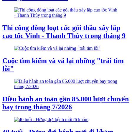
Thi công đồng loạt các gói thầu xây lắp
cao tốc Vinh - Thanh Thủy trong tháng 9
Cuộc tìm kiếm và vá lại những "trái tim
lỗi"
Điều hành an toàn gần 85.000 lượt chuyến
bay trong tháng 7/2026
40 tuổi - Đừng đợi bệnh mới đi khám