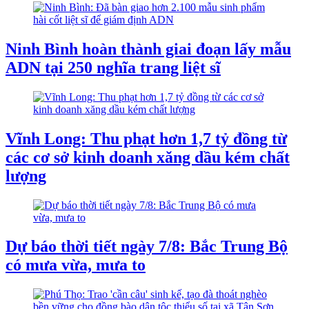
Ninh Bình hoàn thành giai đoạn lấy mẫu
ADN tại 250 nghĩa trang liệt sĩ
Vĩnh Long: Thu phạt hơn 1,7 tỷ đồng từ
các cơ sở kinh doanh xăng dầu kém chất
lượng
Dự báo thời tiết ngày 7/8: Bắc Trung Bộ
có mưa vừa, mưa to