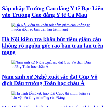
Sáp nhập Trường Cao đẳng Y tế Bạc Liêu
vào Trường Cao đẳng Y tế Cà Mau
Hà Nội kiểm tra khẩn bút tiêm giảm cân
không rõ nguồn gốc rao bán tràn lan trên
mạng
Nam sinh xứ Nghệ xuất sắc đạt Cúp Vô
địch Đấu trường Toán học châu Á