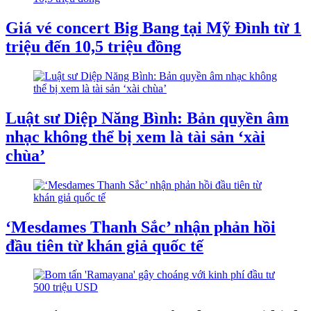
Giá vé concert Big Bang tại Mỹ Đình từ 1
triệu đến 10,5 triệu đồng
Luật sư Diệp Năng Bình: Bản quyền âm
nhạc không thể bị xem là tài sản ‘xài
chùa’
‘Mesdames Thanh Sắc’ nhận phản hồi
đầu tiên từ khán giả quốc tế