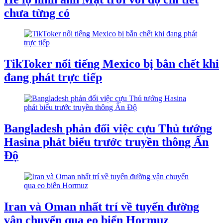
chưa từng có
TikToker nổi tiếng Mexico bị bắn chết khi
đang phát trực tiếp
Bangladesh phản đối việc cựu Thủ tướng
Hasina phát biểu trước truyền thông Ấn
Độ
Iran và Oman nhất trí về tuyến đường
vận chuyển qua eo biển Hormuz