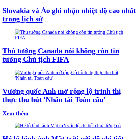
Slovakia và Áo ghi nhận nhiệt độ cao nhất
trong lịch sử
Thủ tướng Canada nói không còn tin
tưởng Chủ tịch FIFA
Vương quốc Anh mở rộng lộ trình thị
thực thu hút 'Nhân tài Toàn cầu'
Xem thêm
Hé lộ hình ảnh Mặt trời với độ chi tiết