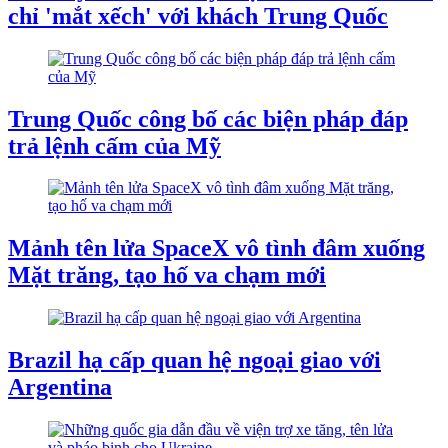
chỉ 'mắt xếch' với khách Trung Quốc
Trung Quốc công bố các biện pháp đáp
trả lệnh cấm của Mỹ
Mảnh tên lửa SpaceX vô tình đâm xuống
Mặt trăng, tạo hố va chạm mới
Brazil hạ cấp quan hệ ngoại giao với
Argentina