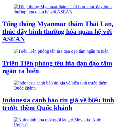
Tổng thống Myanmar thăm Thái Lan,
thúc đẩy bình thường hóa quan hệ với
ASEAN
Triều Tiên phóng tên lửa đạn đạo tầm
ngắn ra biển
Indonesia cảnh báo tin giả về biểu tình
trước thềm Quốc khánh