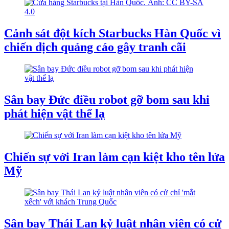
Cảnh sát đột kích Starbucks Hàn Quốc vì
chiến dịch quảng cáo gây tranh cãi
Sân bay Đức điều robot gỡ bom sau khi
phát hiện vật thể lạ
Chiến sự với Iran làm cạn kiệt kho tên lửa
Mỹ
Sân bay Thái Lan kỷ luật nhân viên có cử