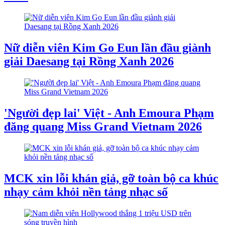
Nữ diễn viên Kim Go Eun lần đầu giành
giải Daesang tại Rồng Xanh 2026
'Người đẹp lai' Việt - Anh Emoura Phạm
đăng quang Miss Grand Vietnam 2026
MCK xin lỗi khán giả, gỡ toàn bộ ca khúc
nhạy cảm khỏi nền tảng nhạc số