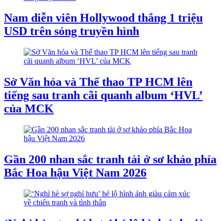
Nam diễn viên Hollywood thắng 1 triệu
USD trên sóng truyền hình
Sở Văn hóa và Thể thao TP HCM lên
tiếng sau tranh cãi quanh album ‘HVL’
của MCK
Gần 200 nhan sắc tranh tài ở sơ khảo phía
Bắc Hoa hậu Việt Nam 2026