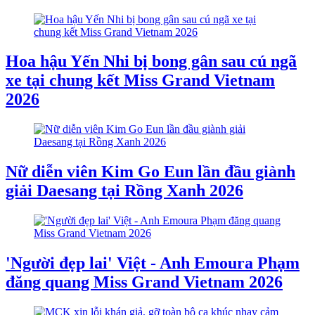
Hoa hậu Yến Nhi bị bong gân sau cú ngã
xe tại chung kết Miss Grand Vietnam
2026
Nữ diễn viên Kim Go Eun lần đầu giành
giải Daesang tại Rồng Xanh 2026
'Người đẹp lai' Việt - Anh Emoura Phạm
đăng quang Miss Grand Vietnam 2026