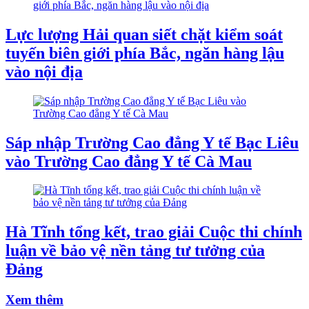
Lực lượng Hải quan siết chặt kiểm soát
tuyến biên giới phía Bắc, ngăn hàng lậu
vào nội địa
Sáp nhập Trường Cao đẳng Y tế Bạc Liêu
vào Trường Cao đẳng Y tế Cà Mau
Hà Tĩnh tổng kết, trao giải Cuộc thi chính
luận về bảo vệ nền tảng tư tưởng của
Đảng
Xem thêm