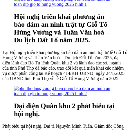
Hội nghị triển khai phương án
bảo đảm an ninh trật tự Giỗ Tổ
Hùng Vương và Tuần Văn hoá –
Du lịch Đất Tổ năm 2025.
Tại Hội nghị triển khai phương án bảo đảm an ninh trật tự lễ Giỗ Tổ
Hùng Vương và Tuần Văn hoá – Du lịch Đất Tổ năm 2025, đại
diện lãnh đạo Bộ Tư lệnh Quân khu 2 và lãnh đạo các sở, ngành
của tỉnh Phú Thọ đã báo cáo, trao đổi kết quả triển khai các nhiệm
vụ được phân công tại Kế hoạch 414/KH-UBND, ngày 24/1/2025
của UBND tỉnh Phú Thọ về lễ Giỗ Tổ Hùng Vương năm 2025.
Đại diện Quân khu 2 phát biểu tại
hội nghị.
Phát biểu tại hội nghị, Đại tá Nguyễn Minh Tuấn, Giám đốc Công