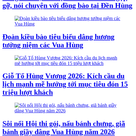
gỡ, nói chuyện với đồng bào tại Đền Hùng
Đoàn kiều bào tiêu biểu dâng hương
tưởng niệm các Vua Hùng
Giỗ Tổ Hùng Vương 2026: Kích cầu du
lịch mạnh mẽ hướng tới mục tiêu đón 15
triệu lượt khách
Sôi nổi Hội thi gói, nấu bánh chưng, giã
bánh giầy dâng Vua Hùng năm 2026