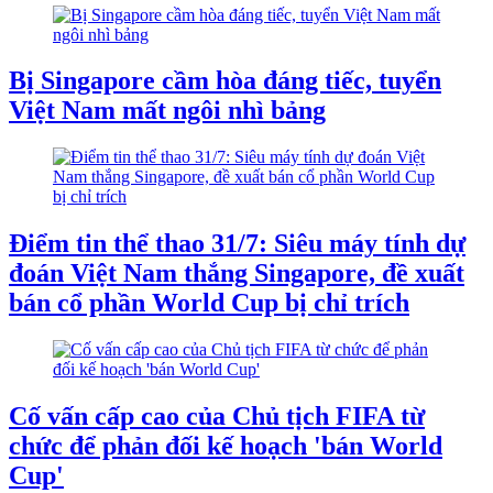
Bị Singapore cầm hòa đáng tiếc, tuyển
Việt Nam mất ngôi nhì bảng
Điểm tin thể thao 31/7: Siêu máy tính dự
đoán Việt Nam thắng Singapore, đề xuất
bán cổ phần World Cup bị chỉ trích
Cố vấn cấp cao của Chủ tịch FIFA từ
chức để phản đối kế hoạch 'bán World
Cup'