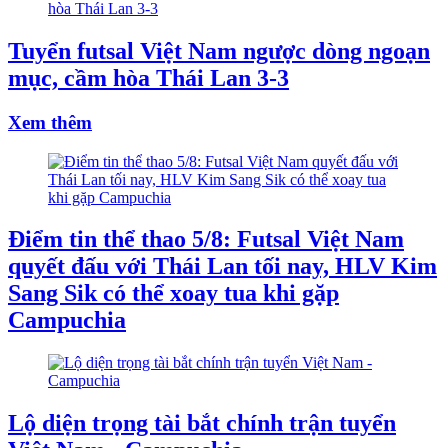
Tuyển futsal Việt Nam ngược dòng ngoạn
mục, cầm hòa Thái Lan 3-3
Xem thêm
Điểm tin thể thao 5/8: Futsal Việt Nam
quyết đấu với Thái Lan tối nay, HLV Kim
Sang Sik có thể xoay tua khi gặp
Campuchia
Lộ diện trọng tài bắt chính trận tuyển