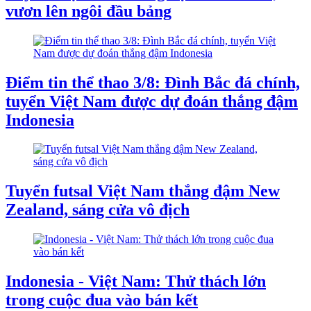
vươn lên ngôi đầu bảng
Điểm tin thể thao 3/8: Đình Bắc đá chính,
tuyển Việt Nam được dự đoán thắng đậm
Indonesia
Tuyển futsal Việt Nam thắng đậm New
Zealand, sáng cửa vô địch
Indonesia - Việt Nam: Thử thách lớn
trong cuộc đua vào bán kết