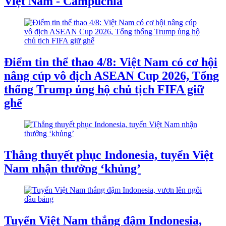
Việt Nam - Campuchia
Điểm tin thể thao 4/8: Việt Nam có cơ hội
nâng cúp vô địch ASEAN Cup 2026, Tổng
thống Trump ủng hộ chủ tịch FIFA giữ
ghế
Thắng thuyết phục Indonesia, tuyển Việt
Nam nhận thưởng ‘khủng’
Tuyển Việt Nam thắng đậm Indonesia,