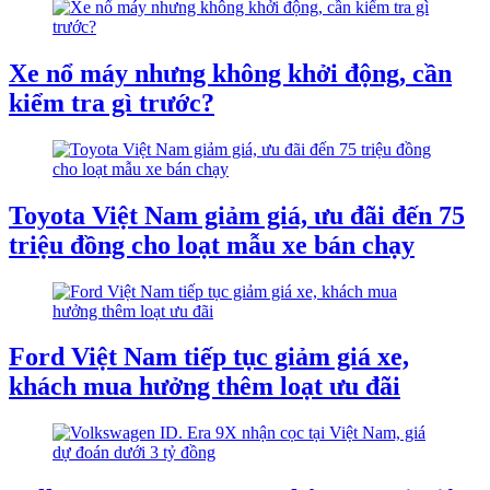
Xe nổ máy nhưng không khởi động, cần
kiểm tra gì trước?
Toyota Việt Nam giảm giá, ưu đãi đến 75
triệu đồng cho loạt mẫu xe bán chạy
Ford Việt Nam tiếp tục giảm giá xe,
khách mua hưởng thêm loạt ưu đãi