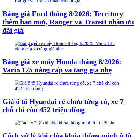
Bảng giá Ford tháng 8/2026: Territory
thêm bản mới, Ranger và Transit nhận ưu
đãi giá
Bảng giá xe máy Honda tháng 8/2026:
Vario 125 nâng cấp và tăng giá nhẹ
Giá ô tô Hyundai rẻ chưa từng có, xe 7
chỗ chỉ còn 452 triệu đồng
Cách xử lý khi chìa khóa thông minh ô tô