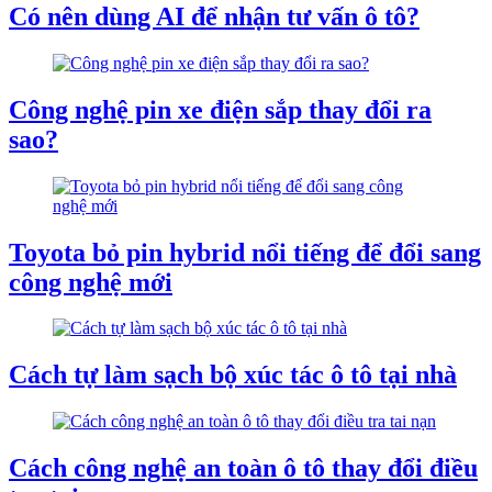
Có nên dùng AI để nhận tư vấn ô tô?
Công nghệ pin xe điện sắp thay đổi ra
sao?
Toyota bỏ pin hybrid nổi tiếng để đổi sang
công nghệ mới
Cách tự làm sạch bộ xúc tác ô tô tại nhà
Cách công nghệ an toàn ô tô thay đổi điều