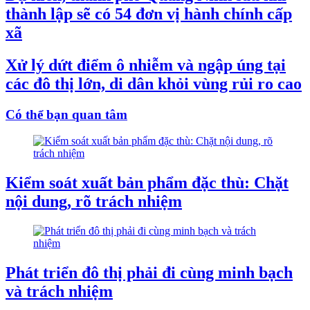
thành lập sẽ có 54 đơn vị hành chính cấp
xã
Xử lý dứt điểm ô nhiễm và ngập úng tại
các đô thị lớn, di dân khỏi vùng rủi ro cao
Có thể bạn quan tâm
Kiểm soát xuất bản phẩm đặc thù: Chặt
nội dung, rõ trách nhiệm
Phát triển đô thị phải đi cùng minh bạch
và trách nhiệm