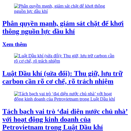
Phân quyền mạnh, giám sát chặt để khơi
thông nguồn lực dầu khí
Xem thêm
Luật Dầu khí (sửa đổi): Thu giữ, lưu trữ
carbon cần rõ cơ chế, rõ trách nhiệm
Tách bạch vai trò ‘đại diện nước chủ nhà’
với hoạt động kinh doanh của
Petrovietnam trong Luật Dầu khí