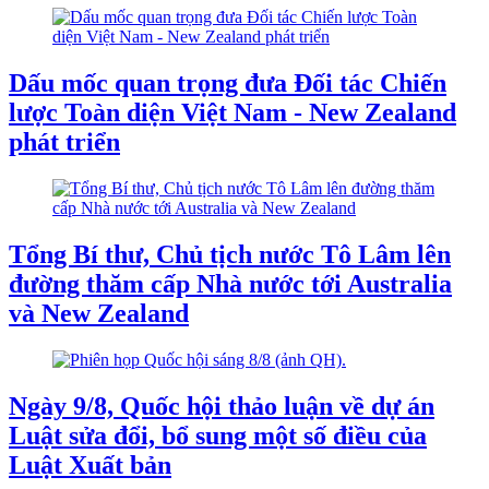
Dấu mốc quan trọng đưa Đối tác Chiến
lược Toàn diện Việt Nam - New Zealand
phát triển
Tổng Bí thư, Chủ tịch nước Tô Lâm lên
đường thăm cấp Nhà nước tới Australia
và New Zealand
Ngày 9/8, Quốc hội thảo luận về dự án
Luật sửa đổi, bổ sung một số điều của
Luật Xuất bản