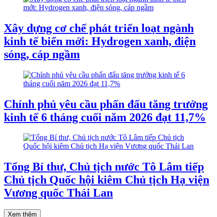
Xây dựng cơ chế phát triển loạt ngành
kinh tế biển mới: Hydrogen xanh, điện
sóng, cáp ngầm
Chính phủ yêu cầu phấn đấu tăng trưởng
kinh tế 6 tháng cuối năm 2026 đạt 11,7%
Tổng Bí thư, Chủ tịch nước Tô Lâm tiếp
Chủ tịch Quốc hội kiêm Chủ tịch Hạ viện
Vương quốc Thái Lan
Xem thêm