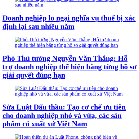
Doanh nghiệp lo ngại nghĩa vụ thuế bị xác
định lại sau nhiều năm
Phó Thủ tướng Nguyễn Văn Thắng: Hỗ
trợ doanh nghiệp thể hiện bằng từng hồ sơ
giải quyết đúng hạn
Sửa Luật Đấu thầu: Tạo cơ chế ưu tiên
cho doanh nghiệp nhỏ và vừa, các sản
phẩm có xuất xứ Việt Nam