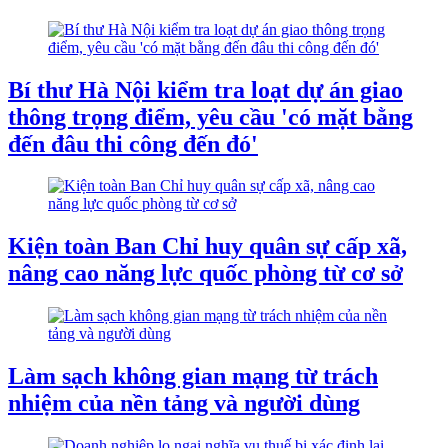
Bí thư Hà Nội kiểm tra loạt dự án giao
thông trọng điểm, yêu cầu 'có mặt bằng
đến đâu thi công đến đó'
Kiện toàn Ban Chỉ huy quân sự cấp xã,
nâng cao năng lực quốc phòng từ cơ sở
Làm sạch không gian mạng từ trách
nhiệm của nền tảng và người dùng