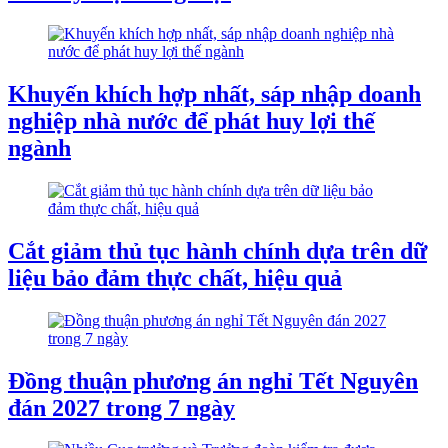
Khuyến khích hợp nhất, sáp nhập doanh
nghiệp nhà nước để phát huy lợi thế
ngành
Cắt giảm thủ tục hành chính dựa trên dữ
liệu bảo đảm thực chất, hiệu quả
Đồng thuận phương án nghỉ Tết Nguyên
đán 2027 trong 7 ngày