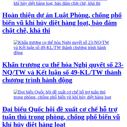
Hoàn thiện dự án Luật Phòng, chống phổ
biến vũ khí hủy diệt hàng loạt, bảo đảm
chặt chẽ, khả thi
Khẩn trương cụ thể hóa Nghị quyết số 23-
NQ/TW và Kết luận số 49-KL/TW thành
chương trình hành động
Đại biểu Quốc hội đề xuất cơ chế hỗ trợ
tuân thủ trong phòng, chống phổ biến vũ
khí hủy diệt hàng loạt