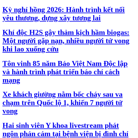
Kỳ nghỉ hồng 2026: Hành trình kết nối
yêu thương, dựng xây tương lai
Khí độc H2S gây thảm kịch hầm biogas:
Một người gặp nạn, nhiều người tử vong
khi lao xuống cứu
Tôn vinh 85 năm Báo Việt Nam Độc lập
và hành trình phát triển báo chí cách
mạng
Xe khách giường nằm bốc cháy sau va
chạm trên Quốc lộ 1, khiến 7 người tử
vong
Hai sinh viên Y khoa livestream phát
ngôn phản cảm tại bệnh viện bị đình chỉ