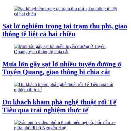
Sạt lở nghiêm trọng tại trạm thu phí, giao
thông tê liệt cả hai chiều
Mưa lớn gây sạt lở nhiều tuyến đường ở
Tuyên Quang, giao thông bị chia cắt
Du khách khám phá nghệ thuật rối Tế
Tiêu qua trải nghiệm thực tế