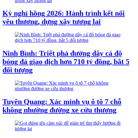
Kỳ nghỉ hồng 2026: Hành trình kết nối
yêu thương, dựng xây tương lai
Ninh Bình: Triệt phá đường dây cá độ
bóng đá giao dịch hơn 710 tỷ đồng, bắt 5
đối tượng
Tuyên Quang: Xác minh vụ ô tô 7 chỗ
không nhường đường xe cứu thương