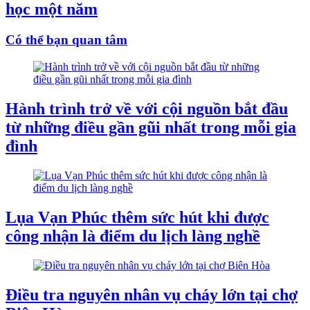
học một năm
Có thể bạn quan tâm
Hành trình trở về với cội nguồn bắt đầu
từ những điều gần gũi nhất trong mỗi gia
đình
Lụa Vạn Phúc thêm sức hút khi được
công nhận là điểm du lịch làng nghề
Điều tra nguyên nhân vụ cháy lớn tại chợ