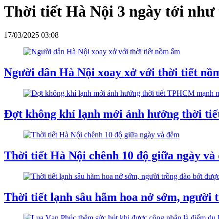
Thời tiết Hà Nội 3 ngày tới như
17/03/2025 03:08
Người dân Hà Nội xoay xở với thời tiết n
Đợt không khí lạnh mới ảnh hưởng thời 
Thời tiết Hà Nội chênh 10 độ giữa ngày và
Thời tiết lạnh sâu hãm hoa nở sớm, người t