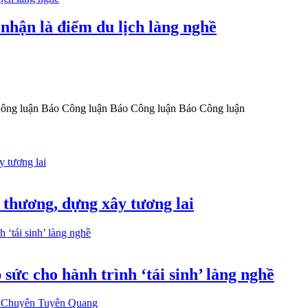
nhận là điểm du lịch làng nghề
ông luận
Báo Công luận
Báo Công luận
Báo Công luận
 thương, dựng xây tương lai
ức cho hành trình ‘tái sinh’ làng nghề