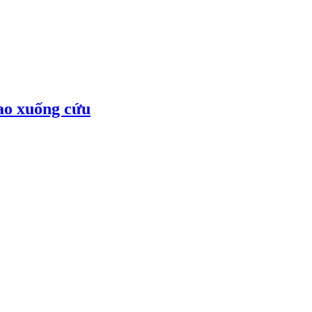
lao xuống cứu