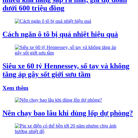
dưới 600 triệu đồng
Cách ngăn ô tô bị quá nhiệt hiệu quả
Siêu xe 60 tỷ Hennessey, số tay và không
tăng áp gây sốt giới sưu tầm
Xem thêm
Nên chạy bao lâu khi dùng lốp dự phòng?