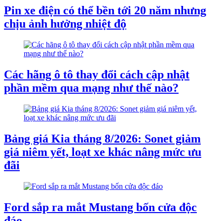
Pin xe điện có thể bền tới 20 năm nhưng
chịu ảnh hưởng nhiệt độ
Các hãng ô tô thay đổi cách cập nhật
phần mềm qua mạng như thế nào?
Bảng giá Kia tháng 8/2026: Sonet giảm
giá niêm yết, loạt xe khác nâng mức ưu
đãi
Ford sắp ra mắt Mustang bốn cửa độc
đáo