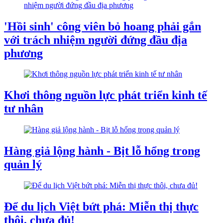
'Hồi sinh' công viên bỏ hoang phải gắn
với trách nhiệm người đứng đầu địa
phương
Khơi thông nguồn lực phát triển kinh tế
tư nhân
Hàng giả lộng hành - Bịt lỗ hổng trong
quản lý
Để du lịch Việt bứt phá: Miễn thị thực
thôi, chưa đủ!