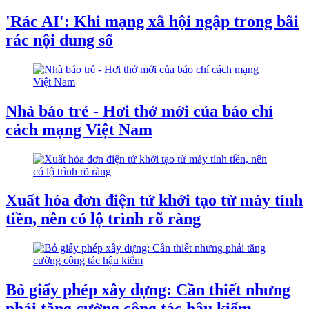
'Rác AI': Khi mạng xã hội ngập trong bãi
rác nội dung số
Nhà báo trẻ - Hơi thở mới của báo chí
cách mạng Việt Nam
Xuất hóa đơn điện tử khởi tạo từ máy tính
tiền, nên có lộ trình rõ ràng
Bỏ giấy phép xây dựng: Cần thiết nhưng
phải tăng cường công tác hậu kiểm