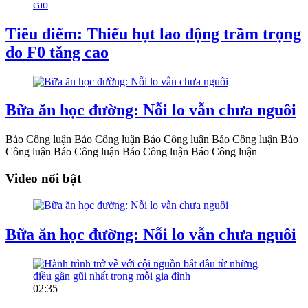
Tiêu điểm: Thiếu hụt lao động trầm trọng
do F0 tăng cao
Bữa ăn học đường: Nỗi lo vẫn chưa nguôi
Báo Công luận
Báo Công luận
Báo Công luận
Báo Công luận
Báo
Công luận
Báo Công luận
Báo Công luận
Báo Công luận
Video nổi bật
Bữa ăn học đường: Nỗi lo vẫn chưa nguôi
02:35