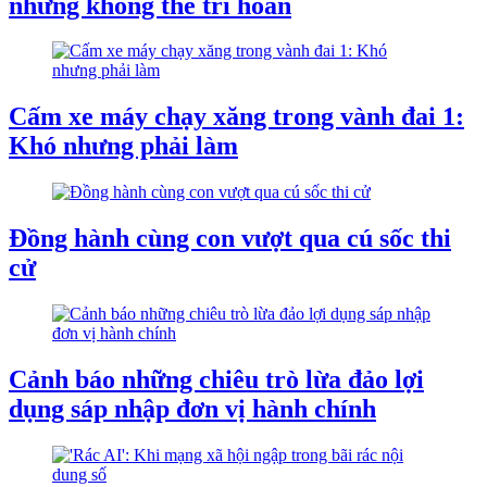
nhưng không thể trì hoãn
Cấm xe máy chạy xăng trong vành đai 1:
Khó nhưng phải làm
Đồng hành cùng con vượt qua cú sốc thi
cử
Cảnh báo những chiêu trò lừa đảo lợi
dụng sáp nhập đơn vị hành chính