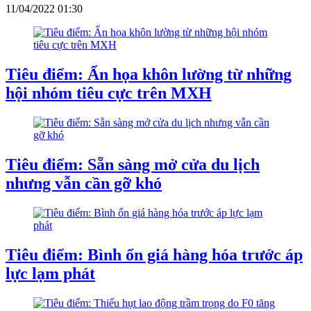
11/04/2022 01:30
Tiêu điểm: Ẩn họa khôn lường từ những
hội nhóm tiêu cực trên MXH
Tiêu điểm: Sẵn sàng mở cửa du lịch
nhưng vẫn cần gỡ khó
Tiêu điểm: Bình ổn giá hàng hóa trước áp
lực lạm phát