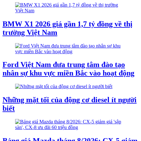
BMW X1 2026 giá gần 1,7 tỷ đồng về thị
trường Việt Nam
Ford Việt Nam đưa trung tâm đào tạo
nhân sự khu vực miền Bắc vào hoạt động
Những mặt tối của động cơ diesel ít người
biết
Bảng giá Mazda tháng 8/2026: CX-5 giảm