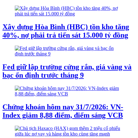
Xây dựng Hòa Bình (HBC) tồn kho tăng
40%, nợ phải trả tiến sát 15.000 tỷ đồng
Fed giữ lập trường cứng rắn, giá vàng và
bạc ổn định trước tháng 9
Chứng khoán hôm nay 31/7/2026: VN-
Index giảm 8,88 điểm, điểm sáng VCB