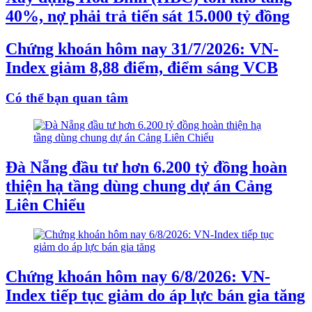
40%, nợ phải trả tiến sát 15.000 tỷ đồng
Chứng khoán hôm nay 31/7/2026: VN-
Index giảm 8,88 điểm, điểm sáng VCB
Có thể bạn quan tâm
Đà Nẵng đầu tư hơn 6.200 tỷ đồng hoàn
thiện hạ tầng dùng chung dự án Cảng
Liên Chiểu
Chứng khoán hôm nay 6/8/2026: VN-
Index tiếp tục giảm do áp lực bán gia tăng