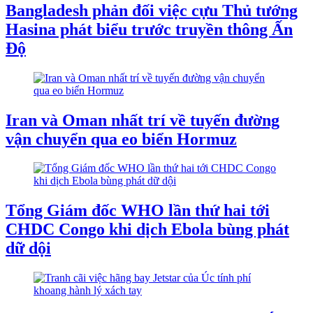
Bangladesh phản đối việc cựu Thủ tướng
Hasina phát biểu trước truyền thông Ấn
Độ
Iran và Oman nhất trí về tuyến đường
vận chuyển qua eo biển Hormuz
Tổng Giám đốc WHO lần thứ hai tới
CHDC Congo khi dịch Ebola bùng phát
dữ dội