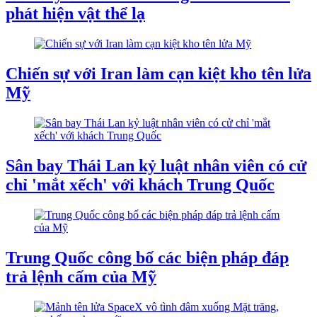
phát hiện vật thể lạ
Chiến sự với Iran làm cạn kiệt kho tên lửa
Mỹ
Sân bay Thái Lan kỷ luật nhân viên có cử
chỉ 'mắt xếch' với khách Trung Quốc
Trung Quốc công bố các biện pháp đáp
trả lệnh cấm của Mỹ