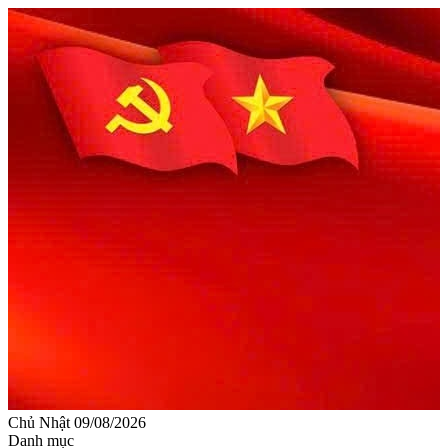
Chủ Nhật 09/08/2026
Danh mục