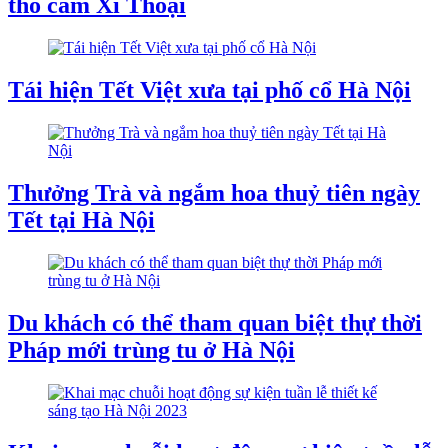
thổ cẩm Xí Thoại
Tái hiện Tết Việt xưa tại phố cổ Hà Nội
Thưởng Trà và ngắm hoa thuỷ tiên ngày
Tết tại Hà Nội
Du khách có thể tham quan biệt thự thời
Pháp mới trùng tu ở Hà Nội