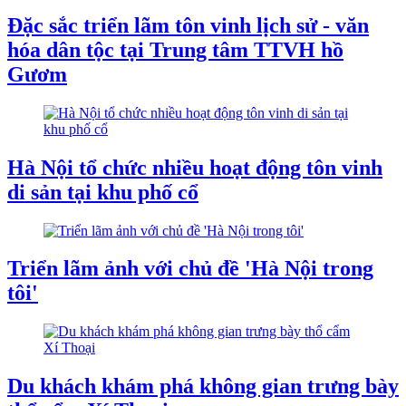
Đặc sắc triển lãm tôn vinh lịch sử - văn
hóa dân tộc tại Trung tâm TTVH hồ
Gươm
Hà Nội tổ chức nhiều hoạt động tôn vinh
di sản tại khu phố cổ
Triển lãm ảnh với chủ đề 'Hà Nội trong
tôi'
Du khách khám phá không gian trưng bày