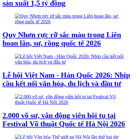
sản xuất 1,5 tỷ đồng
Quy Nhơn rực rỡ sắc màu trong Liên
hoan lân, sư, rồng quốc tế 2026
Lễ hội Việt Nam - Hàn Quốc 2026: Nhịp
cầu kết nối văn hóa, du lịch và đầu tư
2.000 võ sư, vận động viên hội tụ tại
Festival Võ thuật Quốc tế Hà Nội 2026