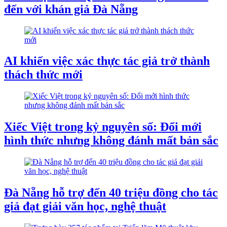
đến với khán giả Đà Nẵng
AI khiến việc xác thực tác giả trở thành
thách thức mới
Xiếc Việt trong kỷ nguyên số: Đổi mới
hình thức nhưng không đánh mất bản sắc
Đà Nẵng hỗ trợ đến 40 triệu đồng cho tác
giả đạt giải văn học, nghệ thuật