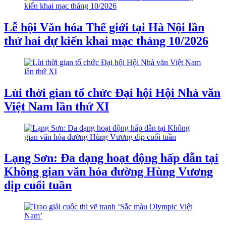
Lễ hội Văn hóa Thế giới tại Hà Nội lần
thứ hai dự kiến khai mạc tháng 10/2026
Lùi thời gian tổ chức Đại hội Hội Nhà văn
Việt Nam lần thứ XI
Lạng Sơn: Đa dạng hoạt động hấp dẫn tại
Không gian văn hóa đường Hùng Vương
dịp cuối tuần