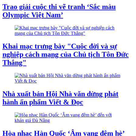
Trao giải cuộc thi vẽ tranh ‘Sắc màu
Olympic Việt Nam’
Khai mạc trưng bày "Cuộc đời và sự
nghiệp cách mạng của Chủ tịch Tôn Đức
Thắng"
Nhà xuất bản Hội Nhà văn dừng phát
hành ấn phẩm Viết & Đọc
Hòa nhạc Hàn Quốc ‘Âm vang đêm hè’