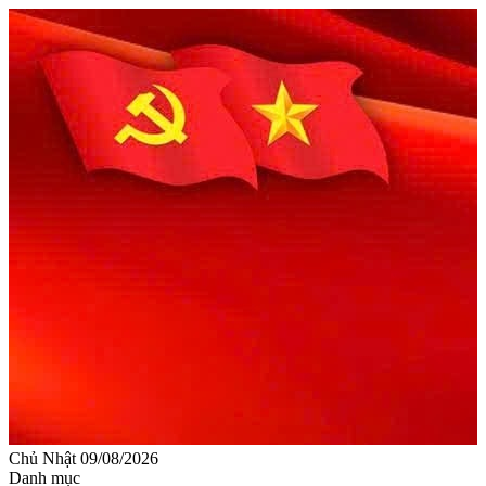
Chủ Nhật 09/08/2026
Danh mục