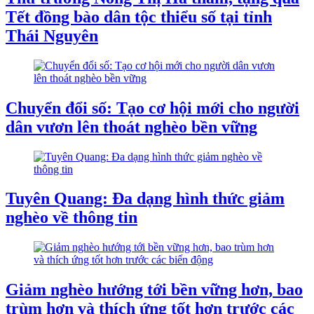
Tết đồng bào dân tộc thiểu số tại tỉnh
Thái Nguyên
Chuyển đổi số: Tạo cơ hội mới cho người
dân vươn lên thoát nghèo bền vững
Tuyên Quang: Đa dạng hình thức giảm
nghèo về thông tin
Giảm nghèo hướng tới bền vững hơn, bao
trùm hơn và thích ứng tốt hơn trước các