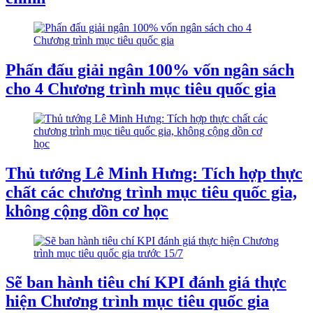
Phấn đấu giải ngân 100% vốn ngân sách
cho 4 Chương trình mục tiêu quốc gia
Thủ tướng Lê Minh Hưng: Tích hợp thực
chất các chương trình mục tiêu quốc gia,
không cộng dồn cơ học
Sẽ ban hành tiêu chí KPI đánh giá thực
hiện Chương trình mục tiêu quốc gia