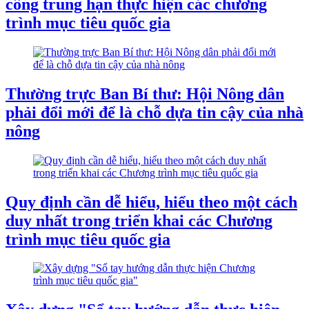
công trung hạn thực hiện các chương
trình mục tiêu quốc gia
Thường trực Ban Bí thư: Hội Nông dân
phải đổi mới để là chỗ dựa tin cậy của nhà
nông
Quy định cần dễ hiểu, hiểu theo một cách
duy nhất trong triển khai các Chương
trình mục tiêu quốc gia