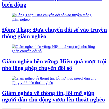
biến động
Đồng Tháp: Đưa chuyển đổi số vào truyền
thông giảm nghèo
Giảm nghèo bền vững: Hiệu quả vượt trội
nhờ lồng ghép chuyển đổi số
Giảm nghèo về thông tin, lối mở giúp
người dân chủ động vươn lên thoát nghèo