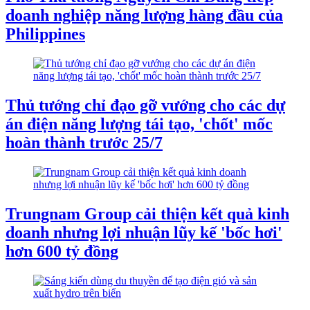
doanh nghiệp năng lượng hàng đầu của
Philippines
Thủ tướng chỉ đạo gỡ vướng cho các dự
án điện năng lượng tái tạo, 'chốt' mốc
hoàn thành trước 25/7
Trungnam Group cải thiện kết quả kinh
doanh nhưng lợi nhuận lũy kế 'bốc hơi'
hơn 600 tỷ đồng