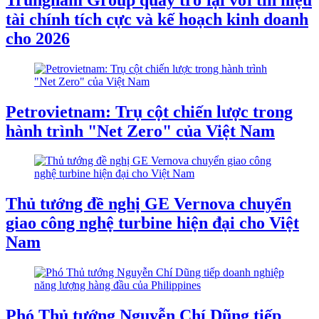
tài chính tích cực và kế hoạch kinh doanh
cho 2026
Petrovietnam: Trụ cột chiến lược trong
hành trình "Net Zero" của Việt Nam
Thủ tướng đề nghị GE Vernova chuyển
giao công nghệ turbine hiện đại cho Việt
Nam
Phó Thủ tướng Nguyễn Chí Dũng tiếp