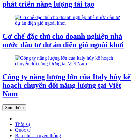
phát triển năng lượng tái tạo
Cơ chế đặc thù cho doanh nghiệp nhà
nước đầu tư dự án điện gió ngoài khơi
Công ty năng lượng lớn của Italy hủy kế
hoạch chuyển đổi năng lượng tại Việt
Nam
Xem thêm
Thời sự
Quốc tế
Báo chí - Truyền thông