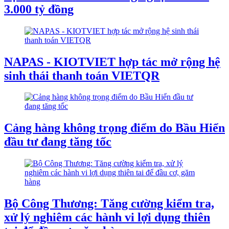
3.000 tỷ đồng
NAPAS - KIOTVIET hợp tác mở rộng hệ
sinh thái thanh toán VIETQR
Cảng hàng không trọng điểm do Bầu Hiển
đầu tư đang tăng tốc
Bộ Công Thương: Tăng cường kiểm tra,
xử lý nghiêm các hành vi lợi dụng thiên