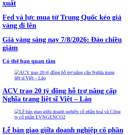
xuất
Fed và lực mua từ Trung Quốc kéo giá
vàng đi lên
Giá vàng sáng nay 7/8/2026: Đảo chiều
giảm
Có thể bạn quan tâm
ACV trao 20 tỷ đồng hỗ trợ nâng cấp
Nghĩa trang liệt sĩ Việt – Lào
Lễ bàn giao giữa doanh nghiệp cổ phần