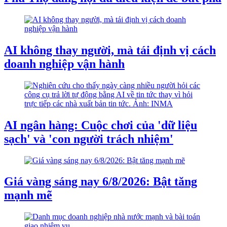
AI không thay người, mà tái định vị cách
doanh nghiệp vận hành
AI ngân hàng: Cuộc chơi của 'dữ liệu
sạch' và 'con người trách nhiệm'
Giá vàng sáng nay 6/8/2026: Bật tăng
mạnh mẽ