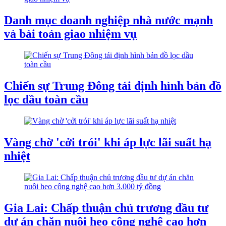
Danh mục doanh nghiệp nhà nước mạnh
và bài toán giao nhiệm vụ
Chiến sự Trung Đông tái định hình bản đồ
lọc dầu toàn cầu
Vàng chờ 'cởi trói' khi áp lực lãi suất hạ
nhiệt
Gia Lai: Chấp thuận chủ trương đầu tư
dự án chăn nuôi heo công nghệ cao hơn