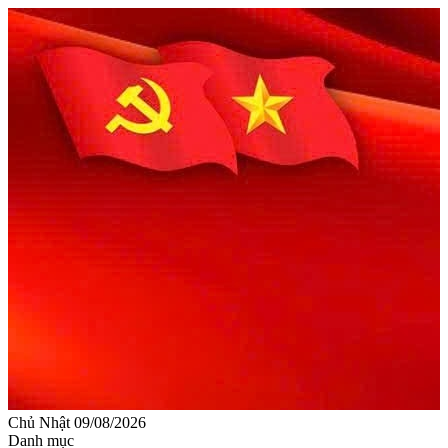
Chủ Nhật 09/08/2026
Danh mục