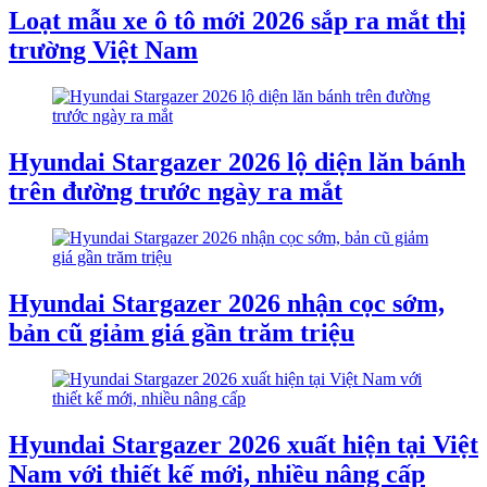
Loạt mẫu xe ô tô mới 2026 sắp ra mắt thị
trường Việt Nam
Hyundai Stargazer 2026 lộ diện lăn bánh
trên đường trước ngày ra mắt
Hyundai Stargazer 2026 nhận cọc sớm,
bản cũ giảm giá gần trăm triệu
Hyundai Stargazer 2026 xuất hiện tại Việt
Nam với thiết kế mới, nhiều nâng cấp