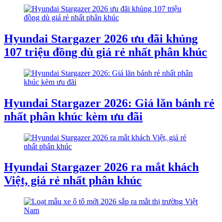
Hyundai Stargazer 2026 ưu đãi khủng
107 triệu đồng dù giá rẻ nhất phân khúc
Hyundai Stargazer 2026: Giá lăn bánh rẻ
nhất phân khúc kèm ưu đãi
Hyundai Stargazer 2026 ra mắt khách
Việt, giá rẻ nhất phân khúc