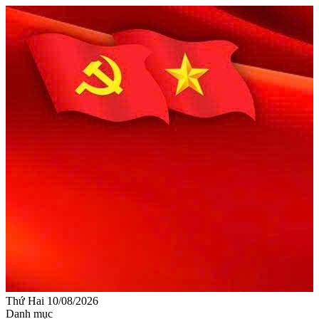
Thứ Hai 10/08/2026
Danh mục