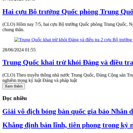
Hai cựu Bộ trưởng Quốc phòng Trung Quốc
(CLO) Hôm nay 7/5, hai cựu Bộ trưởng Quốc phòng Trung Quốc, Ngụ
chung thân.
28/06/2024 01:55
Trung Quốc khai trừ khỏi Đảng và điều tr
(CLO) Theo truyền thông nhà nước Trung Quốc, Đảng Cộng sản Tru
nghiêm trọng kỷ luật Đảng và pháp luật
Xem thêm
Đọc nhiều
Giải vô địch bóng bàn quốc gia báo Nhân dâ
Khẳng định bản lĩnh, tiên phong trong kỷ