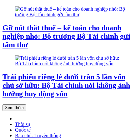
Gỡ nút thắt thuế – kế toán cho doanh
nghiệp nhỏ: Bộ trưởng Bộ Tài chính gửi
tâm thư
Trái phiếu riêng lẻ dưới trần 5 lần vốn
chủ sở hữu: Bộ Tài chính nói không ảnh
hưởng huy động vốn
Xem thêm
Thời sự
Quốc tế
Báo chí - Truyền thông