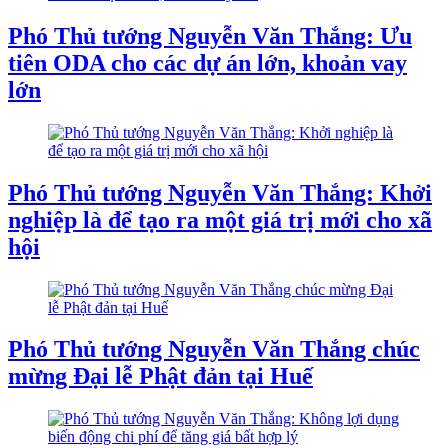
Phó Thủ tướng Nguyễn Văn Thắng: Ưu
tiên ODA cho các dự án lớn, khoản vay
lớn
Phó Thủ tướng Nguyễn Văn Thắng: Khởi
nghiệp là để tạo ra một giá trị mới cho xã
hội
Phó Thủ tướng Nguyễn Văn Thắng chúc
mừng Đại lễ Phật đản tại Huế