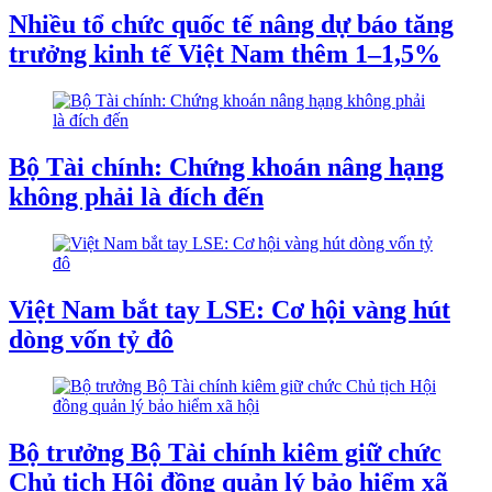
Nhiều tổ chức quốc tế nâng dự báo tăng
trưởng kinh tế Việt Nam thêm 1–1,5%
Bộ Tài chính: Chứng khoán nâng hạng
không phải là đích đến
Việt Nam bắt tay LSE: Cơ hội vàng hút
dòng vốn tỷ đô
Bộ trưởng Bộ Tài chính kiêm giữ chức
Chủ tịch Hội đồng quản lý bảo hiểm xã