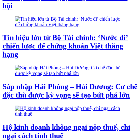
hội
Tín hiệu lớn từ Bộ Tài chính: ‘Nước đi’
chiến lược để chứng khoán Việt thăng
hạng
Sáp nhập Hải Phòng – Hải Dương: Cơ chế
đặc thù được kỳ vọng sẽ tạo bứt phá lớn
Hộ kinh doanh không ngại nộp thuế, chỉ
ngại cách tính thuế