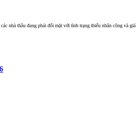
các nhà thầu đang phải đối mặt với tình trạng thiếu nhân công và giá
6