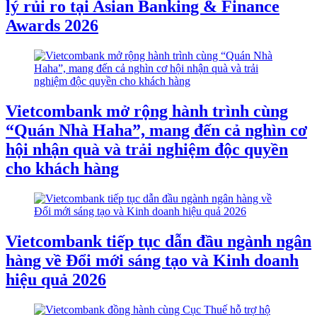
lý rủi ro tại Asian Banking & Finance
Awards 2026
Vietcombank mở rộng hành trình cùng
“Quán Nhà Haha”, mang đến cả nghìn cơ
hội nhận quà và trải nghiệm độc quyền
cho khách hàng
Vietcombank tiếp tục dẫn đầu ngành ngân
hàng về Đổi mới sáng tạo và Kinh doanh
hiệu quả 2026