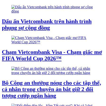
Dấu ấn Vietcombank trên hành trình
phụng sự cộng đồng
Chạm Vietcombank Visa - Chạm giấc mơ
FIFA World Cup 2026™
Bộ Công an thưởng nóng cho các tập thể,
cá nhân trong chuyên án bắt giữ 2 đối
tượng cướp ngân hàng