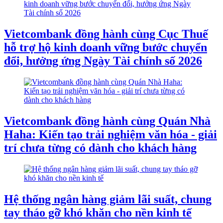
Vietcombank đồng hành cùng Cục Thuế
hỗ trợ hộ kinh doanh vững bước chuyển
đổi, hưởng ứng Ngày Tài chính số 2026
Vietcombank đồng hành cùng Quán Nhà
Haha: Kiến tạo trải nghiệm văn hóa - giải
trí chưa từng có dành cho khách hàng
Hệ thống ngân hàng giảm lãi suất, chung
tay tháo gỡ khó khăn cho nền kinh tế