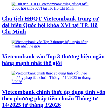
Chủ tịch HĐQT Vietcombank trúng cử
đại biểu Quốc hội khóa XVI tại TP. Hồ
Chí Minh
Vietcombank vào Top 3 thương hiệu ngân
hàng mạnh nhất thế giới
Vietcombank chính thức áp dụng tính vốn
theo phương pháp tiêu chuẩn Thông tư
14/2025 từ tháng 3/2026