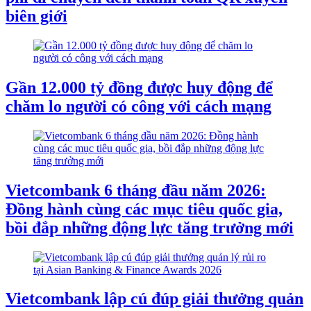
biên giới
Gần 12.000 tỷ đồng được huy động để
chăm lo người có công với cách mạng
Vietcombank 6 tháng đầu năm 2026:
Đồng hành cùng các mục tiêu quốc gia,
bồi đắp những động lực tăng trưởng mới
Vietcombank lập cú đúp giải thưởng quản