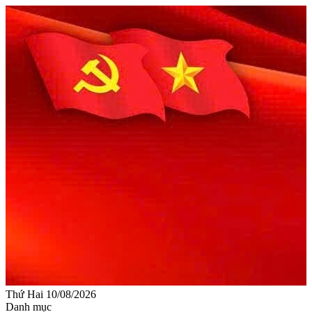
Thứ Hai 10/08/2026
Danh mục