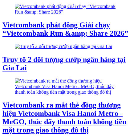
Vietcombank phát động Giải chạy
“Vietcombank Run &amp; Share 2026”
Truy tố 2 đối tượng cướp ngân hàng tại
Gia Lai
Vietcombank ra mắt thẻ đồng thương
hiệu Vietcombank Visa Hanoi Metro -
MeGO, thúc đẩy thanh toán không tiền
mặt trong giao thông đô thị