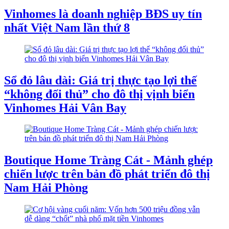
Vinhomes là doanh nghiệp BĐS uy tín
nhất Việt Nam lần thứ 8
Sổ đỏ lâu dài: Giá trị thực tạo lợi thế
“không đối thủ” cho đô thị vịnh biển
Vinhomes Hải Vân Bay
Boutique Home Tràng Cát - Mảnh ghép
chiến lược trên bản đồ phát triển đô thị
Nam Hải Phòng