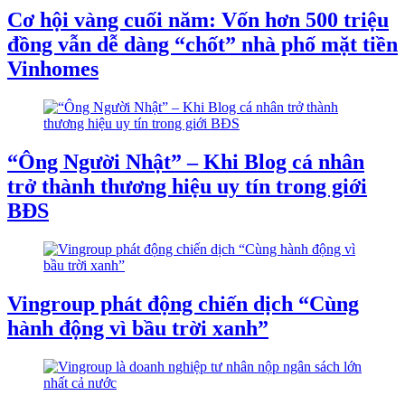
Cơ hội vàng cuối năm: Vốn hơn 500 triệu
đồng vẫn dễ dàng “chốt” nhà phố mặt tiền
Vinhomes
“Ông Người Nhật” – Khi Blog cá nhân
trở thành thương hiệu uy tín trong giới
BĐS
Vingroup phát động chiến dịch “Cùng
hành động vì bầu trời xanh”