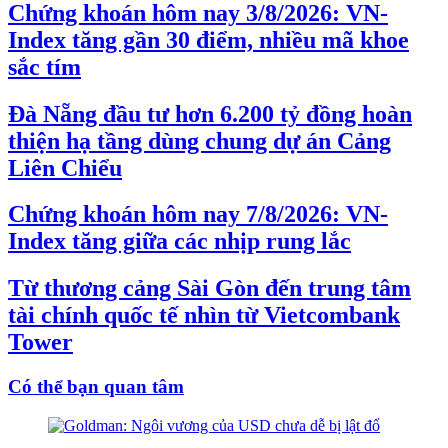
Chứng khoán hôm nay 3/8/2026: VN-
Index tăng gần 30 điểm, nhiều mã khoe
sắc tím
Đà Nẵng đầu tư hơn 6.200 tỷ đồng hoàn
thiện hạ tầng dùng chung dự án Cảng
Liên Chiểu
Chứng khoán hôm nay 7/8/2026: VN-
Index tăng giữa các nhịp rung lắc
Từ thương cảng Sài Gòn đến trung tâm
tài chính quốc tế nhìn từ Vietcombank
Tower
Có thể bạn quan tâm