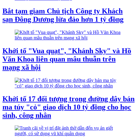
Bắt tạm giam Chủ tịch Công ty Khách
sạn Đông Dương lừa đảo hơn 1 tỷ đồng
Khởi tố "Vua quạt", "Khánh Sky" và Hồ
Văn Khoa liên quan mâu thuẫn trên
mạng xã hội
Khởi tố 17 đối tượng trong đường dây bán
ma túy "cỏ" giao dịch 10 tỷ đồng cho học
sinh, công nhân