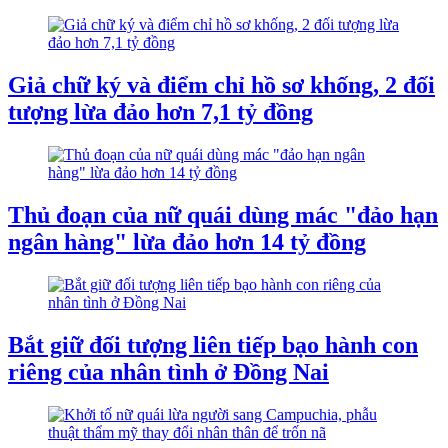
Giả chữ ký và điểm chỉ hồ sơ khống, 2 đối
tượng lừa đảo hơn 7,1 tỷ đồng
Thủ đoạn của nữ quái dùng mác "đảo hạn
ngân hàng" lừa đảo hơn 14 tỷ đồng
Bắt giữ đối tượng liên tiếp bạo hành con
riêng của nhân tình ở Đồng Nai