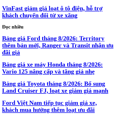
VinFast giảm giá loạt ô tô điện, hỗ trợ
khách chuyển đổi từ xe xăng
Đọc nhiều
Bảng giá Ford tháng 8/2026: Territory
thêm bản mới, Ranger và Transit nhận ưu
đãi giá
Bảng giá xe máy Honda tháng 8/2026:
Vario 125 nâng cấp và tăng giá nhẹ
Bảng giá Toyota tháng 8/2026: Bổ sung
Land Cruiser FJ, loạt xe giảm giá mạnh
Ford Việt Nam tiếp tục giảm giá xe,
khách mua hưởng thêm loạt ưu đãi