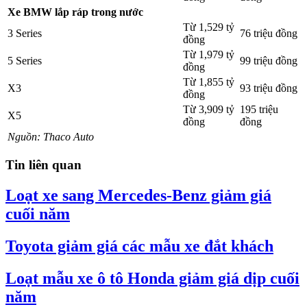
Xe BMW lắp ráp trong nước
Từ 1,529 tỷ
3 Series
76 triệu đồng
đồng
Từ 1,979 tỷ
5 Series
99 triệu đồng
đồng
Từ 1,855 tỷ
X3
93 triệu đồng
đồng
Từ 3,909 tỷ
195 triệu
X5
đồng
đồng
Nguồn: Thaco Auto
Tin liên quan
Loạt xe sang Mercedes-Benz giảm giá
cuối năm
Toyota giảm giá các mẫu xe đắt khách
Loạt mẫu xe ô tô Honda giảm giá dịp cuối
năm