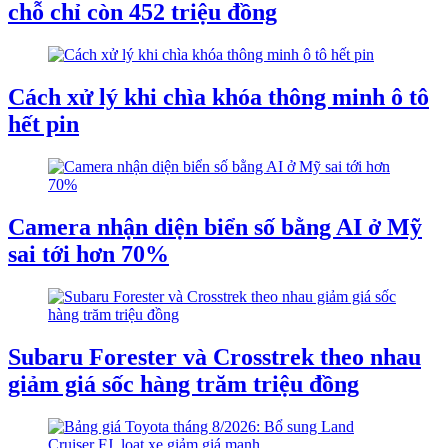
chỗ chỉ còn 452 triệu đồng
Cách xử lý khi chìa khóa thông minh ô tô
hết pin
Camera nhận diện biển số bằng AI ở Mỹ
sai tới hơn 70%
Subaru Forester và Crosstrek theo nhau
giảm giá sốc hàng trăm triệu đồng