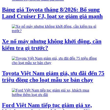
Bảng giá Toyota tháng 8/2026: Bổ sung
Land Cruiser FJ, loạt xe giảm giá mạnh
Xe nổ máy nhưng không khởi động, cần
kiểm tra gì trước?
Toyota Việt Nam giảm giá, ưu đãi đến 75
triệu đồng cho loạt mẫu xe bán chạy
Ford Việt Nam tiếp tục giảm giá xe,