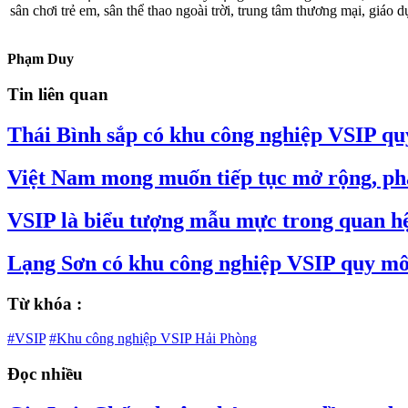
sân chơi trẻ em, sân thể thao ngoài trời, trung tâm thương mại, giáo 
Phạm Duy
Tin liên quan
Thái Bình sắp có khu công nghiệp VSIP quy
Việt Nam mong muốn tiếp tục mở rộng, ph
VSIP là biểu tượng mẫu mực trong quan hệ
Lạng Sơn có khu công nghiệp VSIP quy mô 
Từ khóa :
#VSIP
#Khu công nghiệp VSIP Hải Phòng
Đọc nhiều