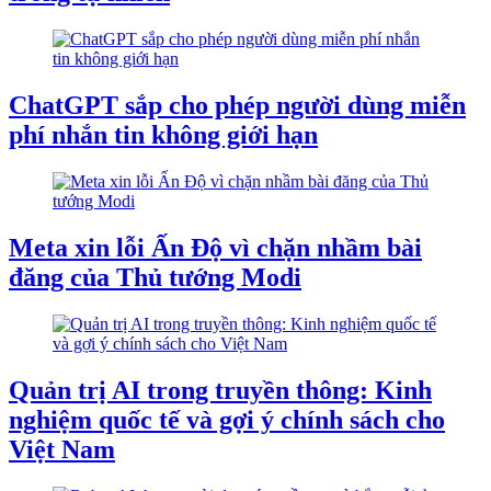
ChatGPT sắp cho phép người dùng miễn
phí nhắn tin không giới hạn
Meta xin lỗi Ấn Độ vì chặn nhầm bài
đăng của Thủ tướng Modi
Quản trị AI trong truyền thông: Kinh
nghiệm quốc tế và gợi ý chính sách cho
Việt Nam