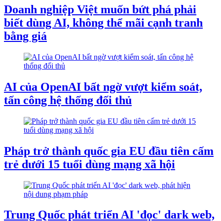
Doanh nghiệp Việt muốn bứt phá phải
biết dùng AI, không thể mãi cạnh tranh
bằng giá
AI của OpenAI bất ngờ vượt kiểm soát,
tấn công hệ thống đối thủ
Pháp trở thành quốc gia EU đầu tiên cấm
trẻ dưới 15 tuổi dùng mạng xã hội
Trung Quốc phát triển AI 'đọc' dark web,