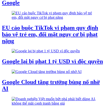
Google
EU cáo buộc TikTok vi phạm quy định
bảo vệ trẻ em, đối mặt nguy cơ bị phạt
nặng
Google lại bị phạt 1 tỷ USD vì độc quyền
Google Cloud tăng trưởng bùng nổ nhờ
AI