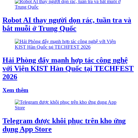
Robot AI thay người dọn rác, tuần tra và
bắt muỗi ở Trung Quốc
Hải Phòng đẩy mạnh hợp tác công nghệ
với Viện KIST Hàn Quốc tại TECHFEST
2026
Xem thêm
Telegram được khôi phục trên kho ứng
dụng App Store