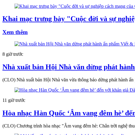
Khai mạc trưng bày "Cuộc đời và sự nghi
Xem thêm
8 giờ trước
Nhà xuất bản Hội Nhà văn dừng phát hành
(CLO) Nhà xuất bản Hội Nhà văn vừa thông báo dừng phát hành ấn 
11 giờ trước
Hòa nhạc Hàn Quốc ‘Âm vang đêm hè’ đến
(CLO) Chương trình hòa nhạc "Âm vang đêm hè: Chân trời nghệ thu