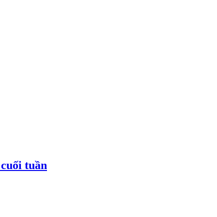
cuối tuần