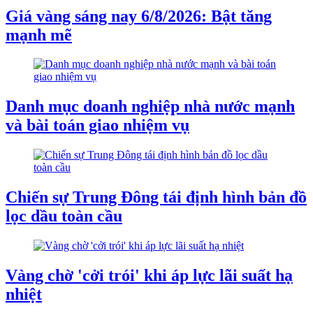
Giá vàng sáng nay 6/8/2026: Bật tăng
mạnh mẽ
Danh mục doanh nghiệp nhà nước mạnh
và bài toán giao nhiệm vụ
Chiến sự Trung Đông tái định hình bản đồ
lọc dầu toàn cầu
Vàng chờ 'cởi trói' khi áp lực lãi suất hạ
nhiệt