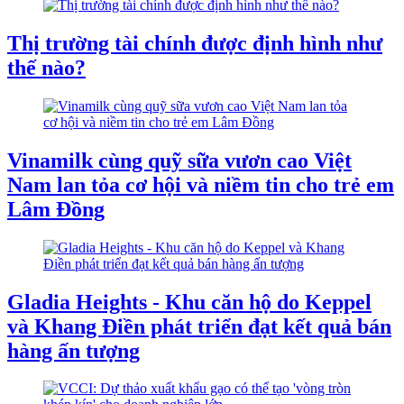
Thị trường tài chính được định hình như
thế nào?
Vinamilk cùng quỹ sữa vươn cao Việt
Nam lan tỏa cơ hội và niềm tin cho trẻ em
Lâm Đồng
Gladia Heights - Khu căn hộ do Keppel
và Khang Điền phát triển đạt kết quả bán
hàng ấn tượng