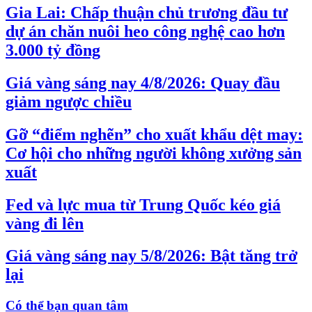
Gia Lai: Chấp thuận chủ trương đầu tư
dự án chăn nuôi heo công nghệ cao hơn
3.000 tỷ đồng
Giá vàng sáng nay 4/8/2026: Quay đầu
giảm ngược chiều
Gỡ “điểm nghẽn” cho xuất khẩu dệt may:
Cơ hội cho những người không xưởng sản
xuất
Fed và lực mua từ Trung Quốc kéo giá
vàng đi lên
Giá vàng sáng nay 5/8/2026: Bật tăng trở
lại
Có thể bạn quan tâm