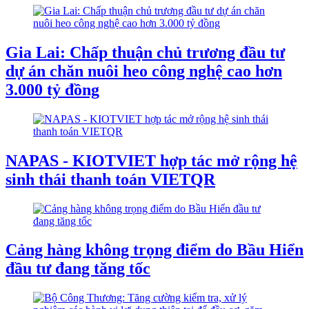
Gia Lai: Chấp thuận chủ trương đầu tư
dự án chăn nuôi heo công nghệ cao hơn
3.000 tỷ đồng
NAPAS - KIOTVIET hợp tác mở rộng hệ
sinh thái thanh toán VIETQR
Cảng hàng không trọng điểm do Bầu Hiển
đầu tư đang tăng tốc