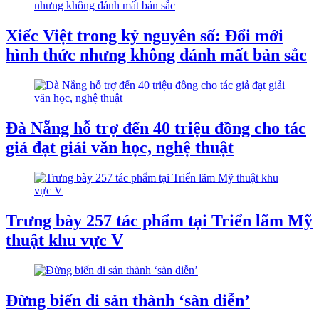
Xiếc Việt trong kỷ nguyên số: Đổi mới
hình thức nhưng không đánh mất bản sắc
Đà Nẵng hỗ trợ đến 40 triệu đồng cho tác
giả đạt giải văn học, nghệ thuật
Trưng bày 257 tác phẩm tại Triển lãm Mỹ
thuật khu vực V
Đừng biến di sản thành ‘sàn diễn’