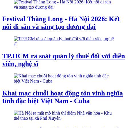
Festival Thăng Long - Hà Nội 2026: Kết
nối di sản và sáng tạo đương đại
TP.HCM rà soát quản lý thuế đối với diễn
viên, nghệ sĩ
Khai mạc chuỗi hoạt động tôn vinh nghĩa
tình đặc biệt Việt Nam - Cuba