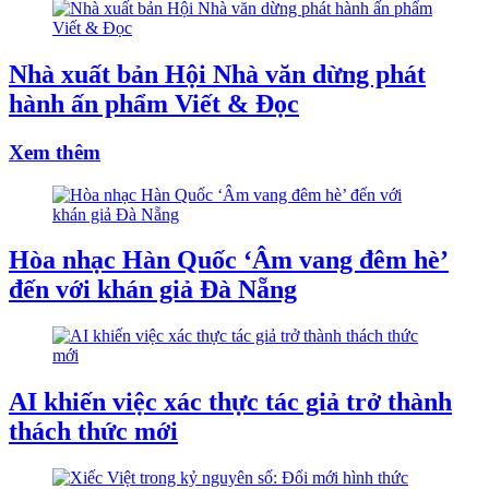
Nhà xuất bản Hội Nhà văn dừng phát
hành ấn phẩm Viết & Đọc
Xem thêm
Hòa nhạc Hàn Quốc ‘Âm vang đêm hè’
đến với khán giả Đà Nẵng
AI khiến việc xác thực tác giả trở thành
thách thức mới