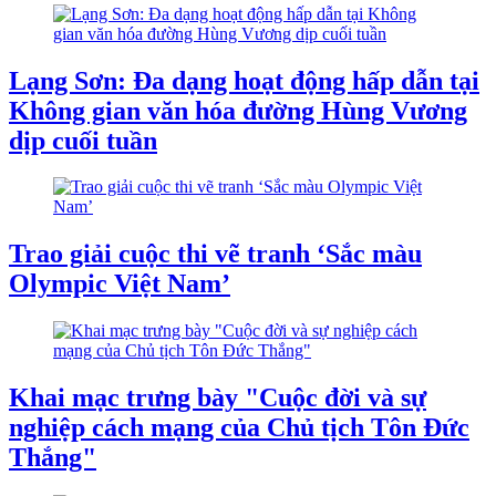
Lạng Sơn: Đa dạng hoạt động hấp dẫn tại
Không gian văn hóa đường Hùng Vương
dịp cuối tuần
Trao giải cuộc thi vẽ tranh ‘Sắc màu
Olympic Việt Nam’
Khai mạc trưng bày "Cuộc đời và sự
nghiệp cách mạng của Chủ tịch Tôn Đức
Thắng"