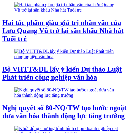
Hai tác phẩm giàu giá trị nhân văn của
Lưu Quang Vũ trở lại sân khấu Nhà hát
Tuổi trẻ
Bộ VHTT&DL lấy ý kiến Dự thảo Luật
Phát triển công nghiệp văn hóa
Nghị quyết số 80-NQ/TW tạo bước ngoặt
đưa văn hóa thành động lực tăng trưởng