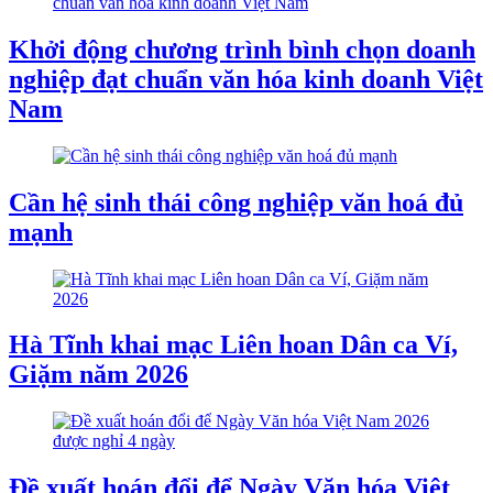
Khởi động chương trình bình chọn doanh
nghiệp đạt chuẩn văn hóa kinh doanh Việt
Nam
Cần hệ sinh thái công nghiệp văn hoá đủ
mạnh
Hà Tĩnh khai mạc Liên hoan Dân ca Ví,
Giặm năm 2026
Đề xuất hoán đổi để Ngày Văn hóa Việt