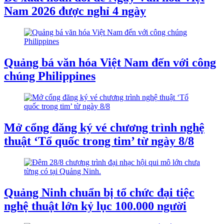
Nam 2026 được nghỉ 4 ngày
Quảng bá văn hóa Việt Nam đến với công
chúng Philippines
Mở cổng đăng ký vé chương trình nghệ
thuật ‘Tổ quốc trong tim’ từ ngày 8/8
Quảng Ninh chuẩn bị tổ chức đại tiệc
nghệ thuật lớn kỷ lục 100.000 người