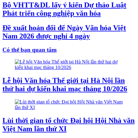
Bộ VHTT&DL lấy ý kiến Dự thảo Luật
Phát triển công nghiệp văn hóa
Đề xuất hoán đổi để Ngày Văn hóa Việt
Nam 2026 được nghỉ 4 ngày
Có thể bạn quan tâm
Lễ hội Văn hóa Thế giới tại Hà Nội lần
thứ hai dự kiến khai mạc tháng 10/2026
Lùi thời gian tổ chức Đại hội Hội Nhà văn
Việt Nam lần thứ XI