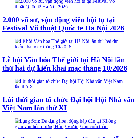
2.000 võ sư, vận động viên hội tụ tại
Festival Võ thuật Quốc tế Hà Nội 2026
Lễ hội Văn hóa Thế giới tại Hà Nội lần
thứ hai dự kiến khai mạc tháng 10/2026
Lùi thời gian tổ chức Đại hội Hội Nhà văn
Việt Nam lần thứ XI