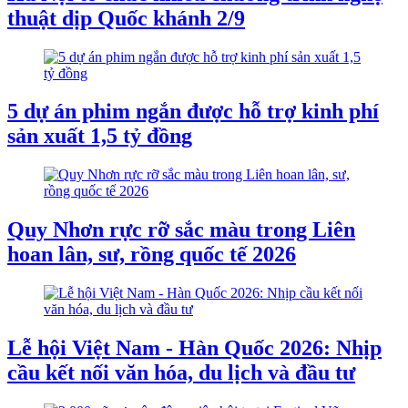
thuật dịp Quốc khánh 2/9
5 dự án phim ngắn được hỗ trợ kinh phí
sản xuất 1,5 tỷ đồng
Quy Nhơn rực rỡ sắc màu trong Liên
hoan lân, sư, rồng quốc tế 2026
Lễ hội Việt Nam - Hàn Quốc 2026: Nhịp
cầu kết nối văn hóa, du lịch và đầu tư