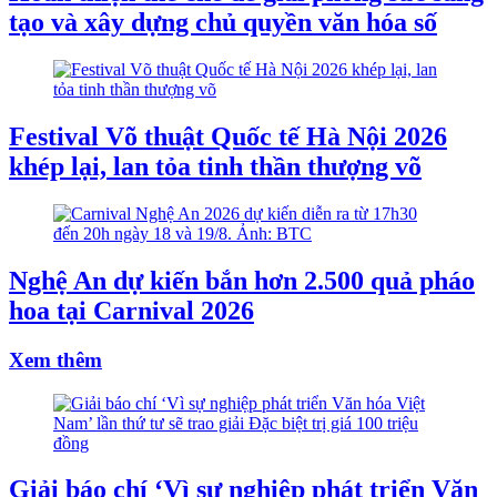
tạo và xây dựng chủ quyền văn hóa số
Festival Võ thuật Quốc tế Hà Nội 2026
khép lại, lan tỏa tinh thần thượng võ
Nghệ An dự kiến bắn hơn 2.500 quả pháo
hoa tại Carnival 2026
Xem thêm
Giải báo chí ‘Vì sự nghiệp phát triển Văn