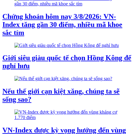
Chứng khoán hôm nay 3/8/2026: VN-
Index tăng gần 30 điểm, nhiều mã khoe
sắc tím
Giới siêu giàu quốc tế chọn Hồng Kông để
nghỉ hưu
Nếu thế giới cạn kiệt xăng, chúng ta sẽ
sống sao?
VN-Index được kỳ vọng hướng đến vùng