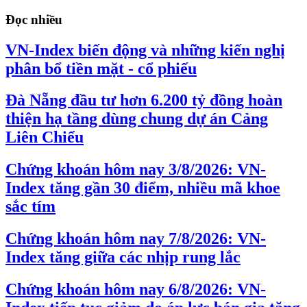
Đọc nhiều
VN-Index biến động và những kiến nghị
phân bổ tiền mặt - cổ phiếu
Đà Nẵng đầu tư hơn 6.200 tỷ đồng hoàn
thiện hạ tầng dùng chung dự án Cảng
Liên Chiểu
Chứng khoán hôm nay 3/8/2026: VN-
Index tăng gần 30 điểm, nhiều mã khoe
sắc tím
Chứng khoán hôm nay 7/8/2026: VN-
Index tăng giữa các nhịp rung lắc
Chứng khoán hôm nay 6/8/2026: VN-