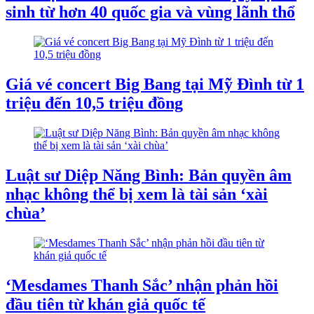
sinh từ hơn 40 quốc gia và vùng lãnh thổ
Giá vé concert Big Bang tại Mỹ Đình từ 1
triệu đến 10,5 triệu đồng
Luật sư Diệp Năng Bình: Bản quyền âm
nhạc không thể bị xem là tài sản ‘xài
chùa’
‘Mesdames Thanh Sắc’ nhận phản hồi
đầu tiên từ khán giả quốc tế